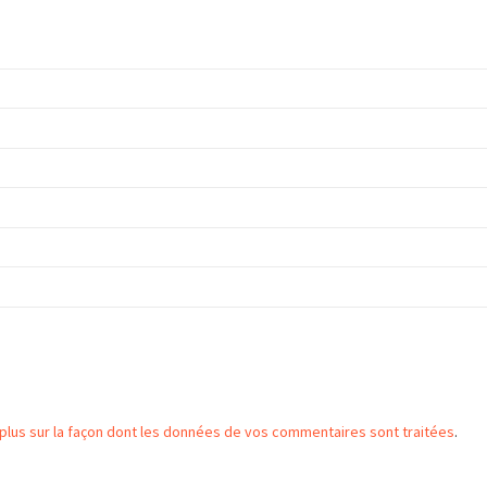
 plus sur la façon dont les données de vos commentaires sont traitées
.