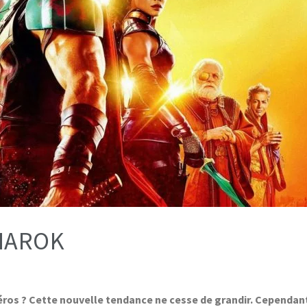
GNAROK
éros ? Cette nouvelle tendance ne cesse de grandir. Cependan