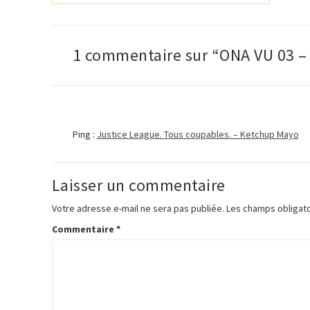
d'article
1 commentaire sur “ONA VU 03
Ping :
Justice League. Tous coupables. – Ketchup Mayo
Laisser un commentaire
Votre adresse e-mail ne sera pas publiée.
Les champs obligato
Commentaire
*