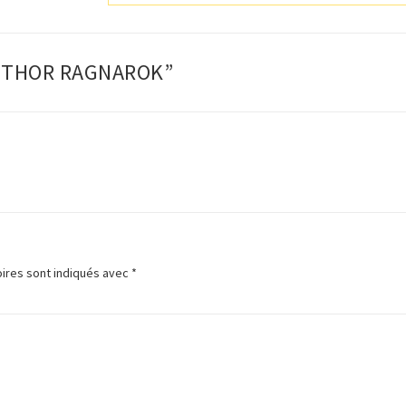
 – THOR RAGNAROK”
ires sont indiqués avec
*