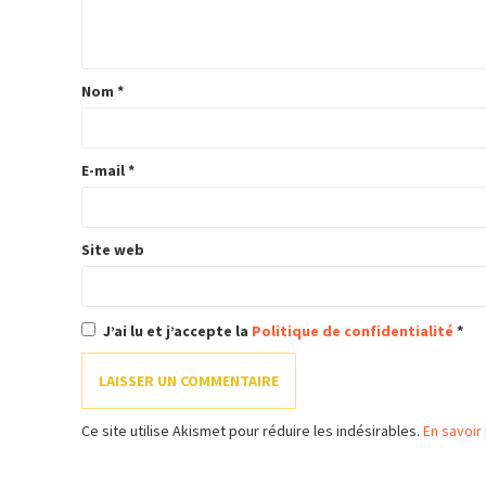
Nom
*
E-mail
*
Site web
J’ai lu et j’accepte la
Politique de confidentialité
*
Ce site utilise Akismet pour réduire les indésirables.
En savoir