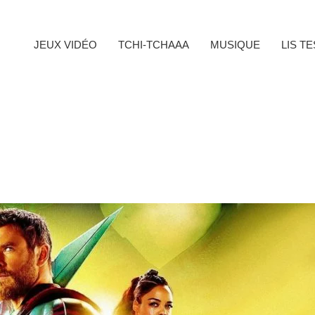
JEUX VIDÉO
TCHI-TCHAAA
MUSIQUE
LIS T