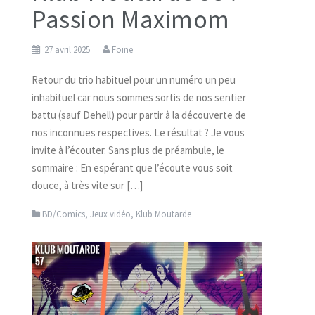
Passion Maximom
27 avril 2025
Foine
Retour du trio habituel pour un numéro un peu
inhabituel car nous sommes sortis de nos sentier
battu (sauf Dehell) pour partir à la découverte de
nos inconnues respectives. Le résultat ? Je vous
invite à l’écouter. Sans plus de préambule, le
sommaire : En espérant que l’écoute vous soit
douce, à très vite sur […]
BD/Comics
,
Jeux vidéo
,
Klub Moutarde