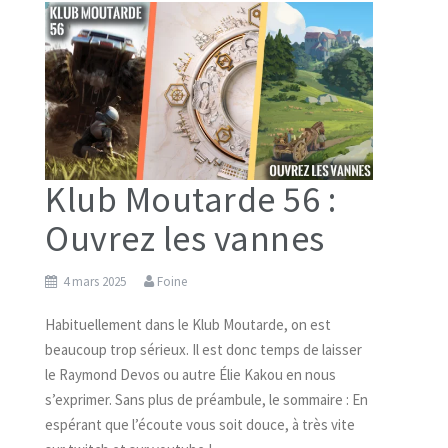
Klub Moutarde 56 :
Ouvrez les vannes
4 mars 2025
Foine
Habituellement dans le Klub Moutarde, on est
beaucoup trop sérieux. Il est donc temps de laisser
le Raymond Devos ou autre Élie Kakou en nous
s’exprimer. Sans plus de préambule, le sommaire : En
espérant que l’écoute vous soit douce, à très vite