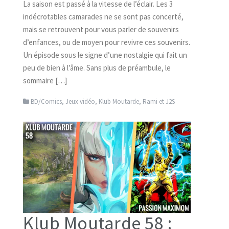
La saison est passé à la vitesse de l’éclair. Les 3
indécrotables camarades ne se sont pas concerté,
mais se retrouvent pour vous parler de souvenirs
d’enfances, ou de moyen pour revivre ces souvenirs.
Un épisode sous le signe d’une nostalgie qui fait un
peu de bien à l’âme. Sans plus de préambule, le
sommaire […]
BD/Comics
,
Jeux vidéo
,
Klub Moutarde
,
Rami et J2S
Klub Moutarde 58 :