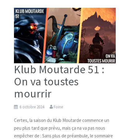
Klub Moutarde 51 :
On va toustes
mourrir
6 octobre 2024
Foine
Certes, la saison du Klub Moutarde commence un
peu plus tard que prévu, mais ça na va pas nous
empêcher de : Sans plus de préambule, le sommaire