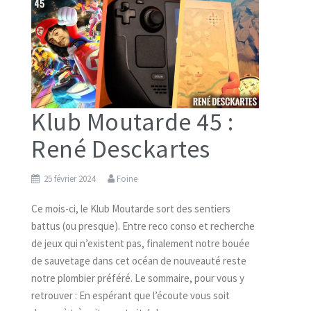
Klub Moutarde 45 :
René Desckartes
25 février 2024
Foine
Ce mois-ci, le Klub Moutarde sort des sentiers
battus (ou presque). Entre reco conso et recherche
de jeux qui n’existent pas, finalement notre bouée
de sauvetage dans cet océan de nouveauté reste
notre plombier préféré. Le sommaire, pour vous y
retrouver : En espérant que l’écoute vous soit