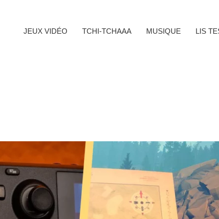
JEUX VIDÉO
TCHI-TCHAAA
MUSIQUE
LIS T