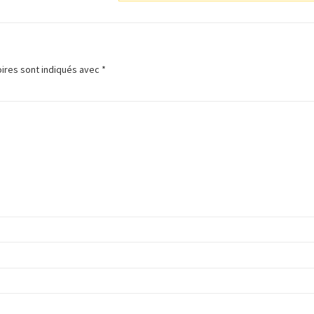
ires sont indiqués avec
*