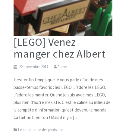
[LEGO] Venez
manger chez Albert
22 novembre 2017
Foine
Il est enfin temps que je vous parle d’un de mes
passe-temps favoris : les LEGO. J’adore les LEGO.
J’adore les monter. Quand je suis avec mes LEGO,
plus rien d’autre n’existe. C’est le calme au milieu de
la tempête d’information qu’est devenu le monde.
Ça fait un bien fou ! Mais il n’y a […]
Le cauchemar des pieds nus