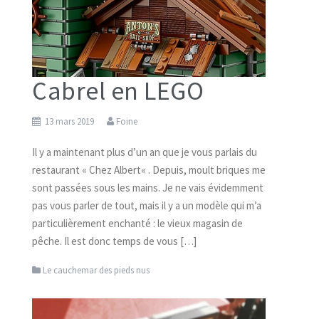
Cabrel en LEGO
13 mars 2019
Foine
Il y a maintenant plus d’un an que je vous parlais du
restaurant « Chez Albert« . Depuis, moult briques me
sont passées sous les mains. Je ne vais évidemment
pas vous parler de tout, mais il y a un modèle qui m’a
particulièrement enchanté : le vieux magasin de
pêche. Il est donc temps de vous […]
Le cauchemar des pieds nus