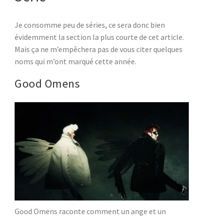
Je consomme peu de séries, ce sera donc bien
évidemment la section la plus courte de cet article.
Mais ça ne m’empêchera pas de vous citer quelques
noms qui m’ont marqué cette année.
Good Omens
Good Omens raconte comment un ange et un