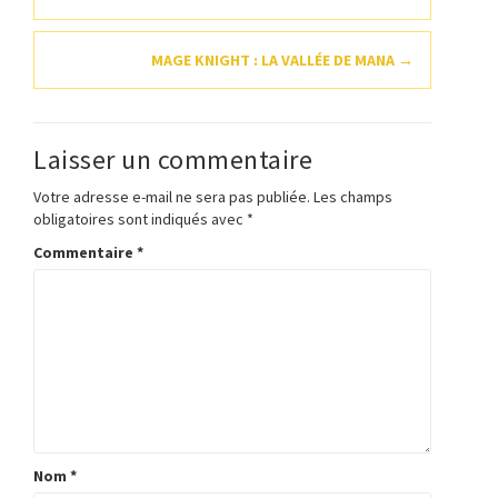
d'article
MAGE KNIGHT : LA VALLÉE DE MANA
→
Laisser un commentaire
Votre adresse e-mail ne sera pas publiée.
Les champs
obligatoires sont indiqués avec
*
Commentaire
*
Nom
*