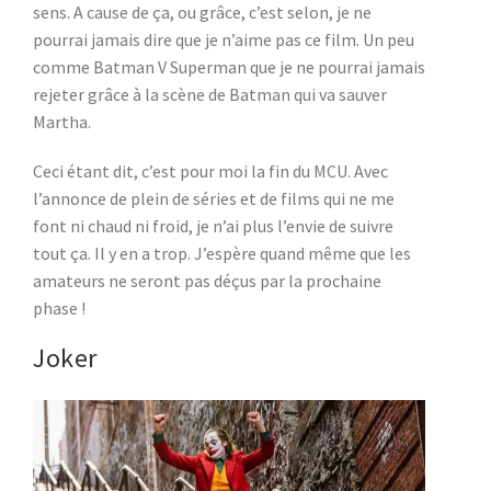
sens. A cause de ça, ou grâce, c’est selon, je ne
pourrai jamais dire que je n’aime pas ce film. Un peu
comme Batman V Superman que je ne pourrai jamais
rejeter grâce à la scène de Batman qui va sauver
Martha.
Ceci étant dit, c’est pour moi la fin du MCU. Avec
l’annonce de plein de séries et de films qui ne me
font ni chaud ni froid, je n’ai plus l’envie de suivre
tout ça. Il y en a trop. J’espère quand même que les
amateurs ne seront pas déçus par la prochaine
phase !
Joker