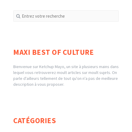
Recherche
pour
:
MAXI BEST OF CULTURE
Bienvenue sur Ketchup Mayo, un site à plusieurs mains dans
lequel vous retrouverez moult articles sur moult sujets. On
parle d'ailleurs tellement de tout qu'on n'a pas de meilleure
description à vous proposer.
CATÉGORIES