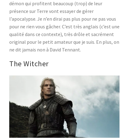
démon qui profitent beaucoup (trop) de leur
présence sur Terre vont essayer de gérer
l’apocalypse. Je n’en dirai pas plus pour ne pas vous
pour ne rien vous gâcher. C’est très anglais (c’est une
qualité dans ce contexte), très drôle et sacrément
original pour le petit amateur que je suis. En plus, on
ne dit jamais non à David Tennant.
The Witcher