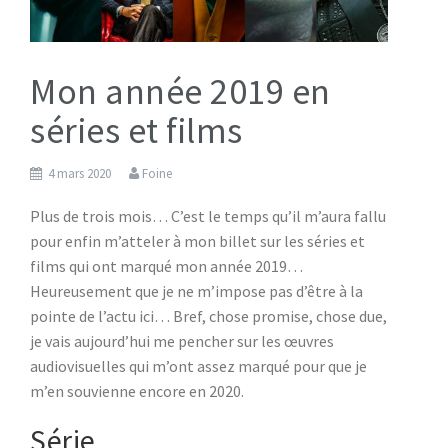
Mon année 2019 en
séries et films
4 mars 2020
Foine
Plus de trois mois… C’est le temps qu’il m’aura fallu
pour enfin m’atteler à mon billet sur les séries et
films qui ont marqué mon année 2019…
Heureusement que je ne m’impose pas d’être à la
pointe de l’actu ici… Bref, chose promise, chose due,
je vais aujourd’hui me pencher sur les œuvres
audiovisuelles qui m’ont assez marqué pour que je
m’en souvienne encore en 2020.
Série