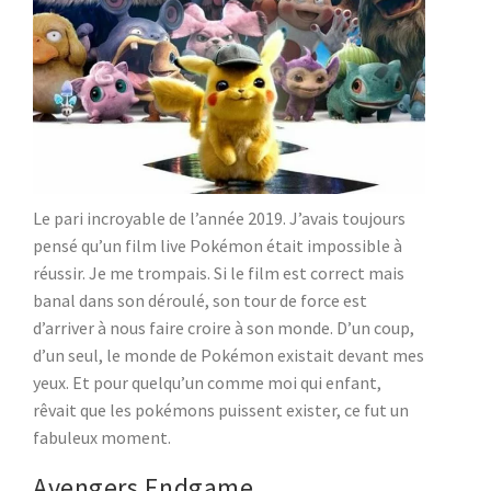
Le pari incroyable de l’année 2019. J’avais toujours
pensé qu’un film live Pokémon était impossible à
réussir. Je me trompais. Si le film est correct mais
banal dans son déroulé, son tour de force est
d’arriver à nous faire croire à son monde. D’un coup,
d’un seul, le monde de Pokémon existait devant mes
yeux. Et pour quelqu’un comme moi qui enfant,
rêvait que les pokémons puissent exister, ce fut un
fabuleux moment.
Avengers Endgame