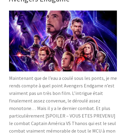
Maintenant que de l’eau a coulé sous les ponts, je me
rends compte à quel point Avengers Endgame n’est
vraiment pas un très bon film. L’intrigue était
finalement assez convenue, le déroulé assez
monotone… Mais il y a le dernier combat. Et plus
particulièrement [SPOILER – VOUS ETES PREVENU]
le combat Captain América VS Thanos qui est le seul
combat vraiment mémorable de tout le MCU à mon