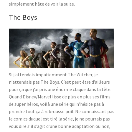
simplement hâte de voir la suite.
The Boys
Si j’attendais impatiemment The Witcher, je
n’attendais pas The Boys. C’est peut être d’ailleurs
pour ça que j’ai pris une énorme claque dans la tête.
Quand Disney/Marvel lisse de plus en plus ses films
de super héros, voilà une série qui n’hésite pas à
prendre tout ça à rebrousse poil. Ne connaissant pas
le comics duquel est tiré la série, je ne pourrais pas
vous dire s’il s’agit d’une bonne adaptation ou non,