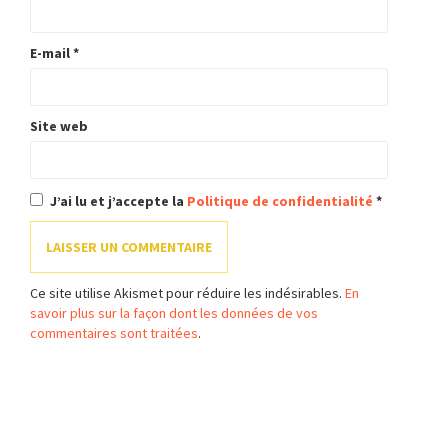
E-mail
*
Site web
J’ai lu et j’accepte la
Politique de confidentialité
*
Ce site utilise Akismet pour réduire les indésirables.
En
savoir plus sur la façon dont les données de vos
commentaires sont traitées
.