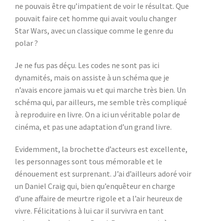
ne pouvais être qu’impatient de voir le résultat. Que
pouvait faire cet homme qui avait voulu changer
Star Wars, avec un classique comme le genre du
polar ?
Je ne fus pas déçu. Les codes ne sont pas ici
dynamités, mais on assiste à un schéma que je
n’avais encore jamais vu et qui marche très bien. Un
schéma qui, par ailleurs, me semble très compliqué
à reproduire en livre. On a ici un véritable polar de
cinéma, et pas une adaptation d’un grand livre.
Evidemment, la brochette d’acteurs est excellente,
les personnages sont tous mémorable et le
dénouement est surprenant. J’ai d’ailleurs adoré voir
un Daniel Craig qui, bien qu’enquêteur en charge
d’une affaire de meurtre rigole et a l’air heureux de
vivre. Félicitations à lui car il survivra en tant