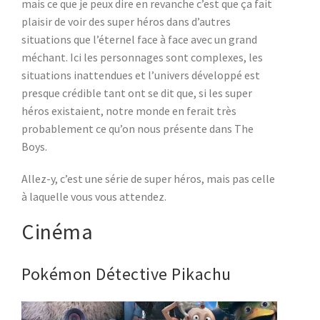
mais ce que je peux dire en revanche c’est que ça fait
plaisir de voir des super héros dans d’autres
situations que l’éternel face à face avec un grand
méchant. Ici les personnages sont complexes, les
situations inattendues et l’univers développé est
presque crédible tant ont se dit que, si les super
héros existaient, notre monde en ferait très
probablement ce qu’on nous présente dans The
Boys.
Allez-y, c’est une série de super héros, mais pas celle
à laquelle vous vous attendez.
Cinéma
Pokémon Détective Pikachu