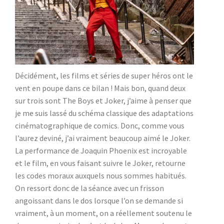
Décidément, les films et séries de super héros ont le
vent en poupe dans ce bilan ! Mais bon, quand deux
sur trois sont The Boys et Joker, j’aime à penser que
je me suis lassé du schéma classique des adaptations
cinématographique de comics. Donc, comme vous
l’aurez deviné, j’ai vraiment beaucoup aimé le Joker.
La performance de Joaquin Phoenix est incroyable
et le film, en vous faisant suivre le Joker, retourne
les codes moraux auxquels nous sommes habitués.
On ressort donc de la séance avec un frisson
angoissant dans le dos lorsque l’on se demande si
vraiment, à un moment, on a réellement soutenu le