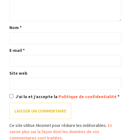
Nom
*
E-mail
*
Site web
J’ai lu et j’accepte la
Politique de confidentialité
*
Ce site utilise Akismet pour réduire les indésirables.
En
savoir plus sur la façon dont les données de vos
commentaires sont traitées
.