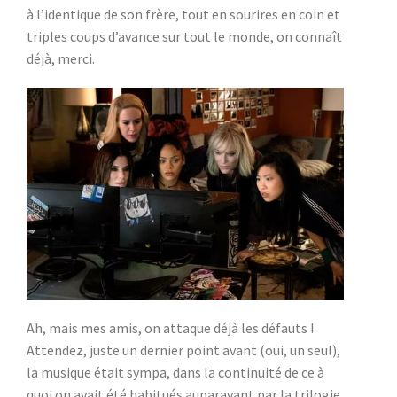
à l’identique de son frère, tout en sourires en coin et
triples coups d’avance sur tout le monde, on connaît
déjà, merci.
Ah, mais mes amis, on attaque déjà les défauts !
Attendez, juste un dernier point avant (oui, un seul),
la musique était sympa, dans la continuité de ce à
quoi on avait été habitués auparavant par la trilogie