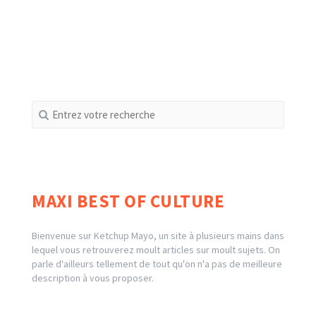
Recherche
pour
:
MAXI BEST OF CULTURE
Bienvenue sur Ketchup Mayo, un site à plusieurs mains dans
lequel vous retrouverez moult articles sur moult sujets. On
parle d'ailleurs tellement de tout qu'on n'a pas de meilleure
description à vous proposer.