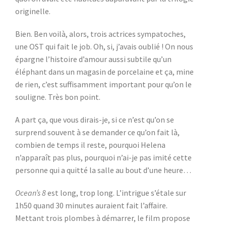
originelle.
Bien. Ben voilà, alors, trois actrices sympatoches,
une OST qui fait le job. Oh, si, j’avais oublié ! On nous
épargne l’histoire d’amour aussi subtile qu’un
éléphant dans un magasin de porcelaine et ça, mine
de rien, c’est suffisamment important pour qu’on le
souligne. Très bon point.
A part ça, que vous dirais-je, si ce n’est qu’on se
surprend souvent à se demander ce qu’on fait là,
combien de temps il reste, pourquoi Helena
n’apparaît pas plus, pourquoi n’ai-je pas imité cette
personne qui a quitté la salle au bout d’une heure…
Ocean’s 8
est long, trop long. L’intrigue s’étale sur
1h50 quand 30 minutes auraient fait l’affaire.
Mettant trois plombes à démarrer, le film propose