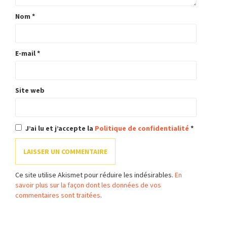
Nom
*
E-mail
*
Site web
J’ai lu et j’accepte la
Politique de confidentialité
*
Ce site utilise Akismet pour réduire les indésirables.
En
savoir plus sur la façon dont les données de vos
commentaires sont traitées
.