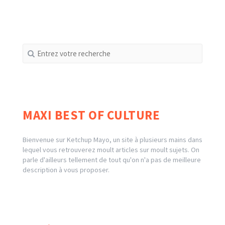
Recherche
pour
:
MAXI BEST OF CULTURE
Bienvenue sur Ketchup Mayo, un site à plusieurs mains dans
lequel vous retrouverez moult articles sur moult sujets. On
parle d'ailleurs tellement de tout qu'on n'a pas de meilleure
description à vous proposer.