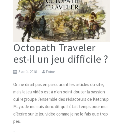
Octopath Traveler
est-il un jeu difficile ?
5 août 2018
Foine
On ne dirait pas en parcourant les articles du site,
mais le jeu vidéo est à n’en point douter la passion
qui regroupe l’ensemble des rédacteurs de Ketchup
Mayo. Je me suis donc dit qu’il était temps pour moi
d’écrire sur le jeu vidéo comme je ne le fais que trop
peu.