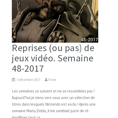
Reprises (ou pas) de
jeux vidéo. Semaine
48-2017
3 décembre 2017
Foine
Les semaines se suivent et ne se ressembles pas !
Aujourd’hui je viens vers vous avec un sélection de
titres dans lesquels Nintendo est exclu ! Après une
semaine Mario/Zelda, il me semblait juste de ré-
équilibrer tout ça.