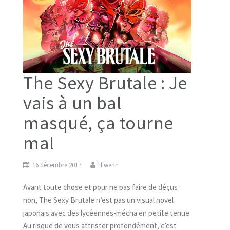
The Sexy Brutale : Je
vais à un bal
masqué, ça tourne
mal
16 décembre 2017
Eliwenn
Avant toute chose et pour ne pas faire de déçus :
non, The Sexy Brutale n’est pas un visual novel
japonais avec des lycéennes-mécha en petite tenue.
Au risque de vous attrister profondément, c’est