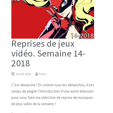
Reprises de jeux
vidéo. Semaine 14-
2018
8 avril 2018
Foine
C’est dimanche ! Et comme tous les dimanches, il est
temps de plagier l’introduction d’une autre émission
pour vous faire ma sélection de reprise de musiques
de jeux vidéo de la semaine !