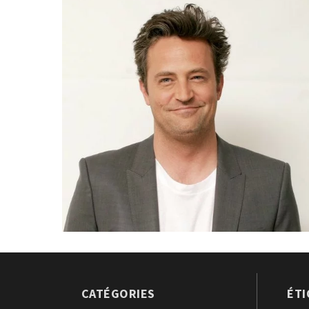
CATÉGORIES
ÉT