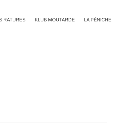
ES RATURES
KLUB MOUTARDE
LA PÉNICHE