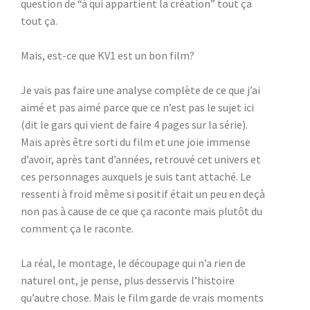
question de “à qui appartient la création” tout ça
tout ça.
Mais, est-ce que KV1 est un bon film?
Je vais pas faire une analyse complète de ce que j’ai
aimé et pas aimé parce que ce n’est pas le sujet ici
(dit le gars qui vient de faire 4 pages sur la série).
Mais après être sorti du film et une joie immense
d’avoir, après tant d’années, retrouvé cet univers et
ces personnages auxquels je suis tant attaché. Le
ressenti à froid même si positif était un peu en deçà
non pas à cause de ce que ça raconte mais plutôt du
comment ça le raconte.
La réal, le montage, le découpage qui n’a rien de
naturel ont, je pense, plus desservis l’histoire
qu’autre chose. Mais le film garde de vrais moments