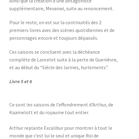
Ainsi que la création d’une antagoniste
supplémentaire, Mevanwi, suite au renoncement.
Pour le reste, on est sur la continuités des 2
premiers livres avec des scènes quotidiennes et de
personnages encore et toujours dépassés.
Ces saisons se concluent avec la déchéance
complète de Lancelot suite à la perte de Guenièvre,
et au début du “Siècle des larmes, hurlements”.
Livre 5 et 6
Ce sont les saisons de l’effondrement d’Arthur, de
Kaamelott et du royaume tout entier.
Arthur replante Excalibur pour montrer à tout le
monde que c’est lui le seul et unique Roi de