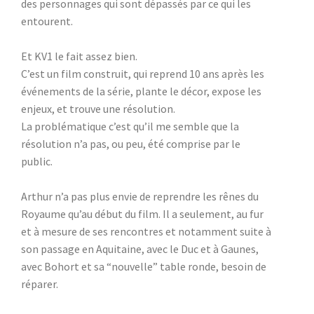
des personnages qui sont dépassés par ce qui les
entourent.
Et KV1 le fait assez bien.
C’est un film construit, qui reprend 10 ans après les
événements de la série, plante le décor, expose les
enjeux, et trouve une résolution.
La problématique c’est qu’il me semble que la
résolution n’a pas, ou peu, été comprise par le
public.
Arthur n’a pas plus envie de reprendre les rênes du
Royaume qu’au début du film. Il a seulement, au fur
et à mesure de ses rencontres et notamment suite à
son passage en Aquitaine, avec le Duc et à Gaunes,
avec Bohort et sa “nouvelle” table ronde, besoin de
réparer.