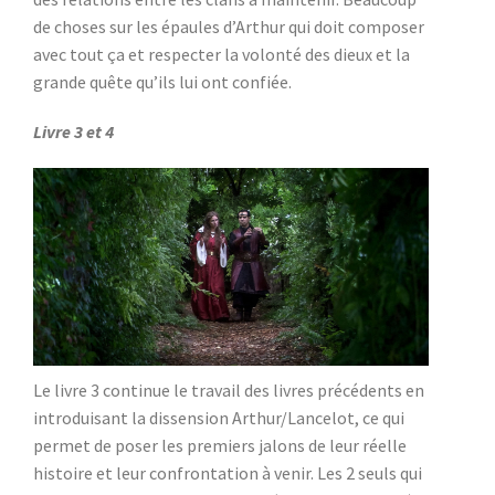
de choses sur les épaules d’Arthur qui doit composer
avec tout ça et respecter la volonté des dieux et la
grande quête qu’ils lui ont confiée.
Livre 3 et 4
Le livre 3 continue le travail des livres précédents en
introduisant la dissension Arthur/Lancelot, ce qui
permet de poser les premiers jalons de leur réelle
histoire et leur confrontation à venir. Les 2 seuls qui