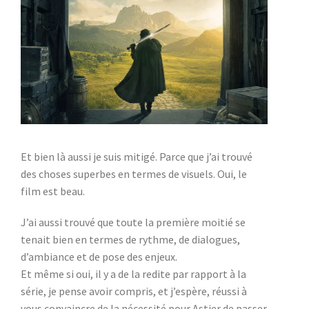
Et bien là aussi je suis mitigé. Parce que j’ai trouvé
des choses superbes en termes de visuels. Oui, le
film est beau.
J’ai aussi trouvé que toute la première moitié se
tenait bien en termes de rythme, de dialogues,
d’ambiance et de pose des enjeux.
Et même si oui, il y a de la redite par rapport à la
série, je pense avoir compris, et j’espère, réussi à
vous convaincre de la nécessité pour Astier de passer