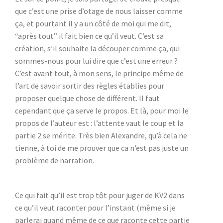
que c’est une prise d’otage de nous laisser comme
ça, et pourtant il y a un côté de moi qui me dit,
“après tout” il fait bien ce qu’il veut. C’est sa
création, s’il souhaite la découper comme ça, qui
sommes-nous pour lui dire que c’est une erreur ?
C’est avant tout, à mon sens, le principe même de
l’art de savoir sortir des règles établies pour
proposer quelque chose de différent. Il faut
cependant que ça serve le propos. Et là, pour moi le
propos de l’auteur est : l’attente vaut le coup et la
partie 2 se mérite. Très bien Alexandre, qu’à cela ne
tienne, à toi de me prouver que ca n’est pas juste un
problème de narration.
Ce qui fait qu’il est trop tôt pour juger de KV2 dans
ce qu’il veut raconter pour l’instant (même si je
parlerai quand même de ce que raconte cette partie