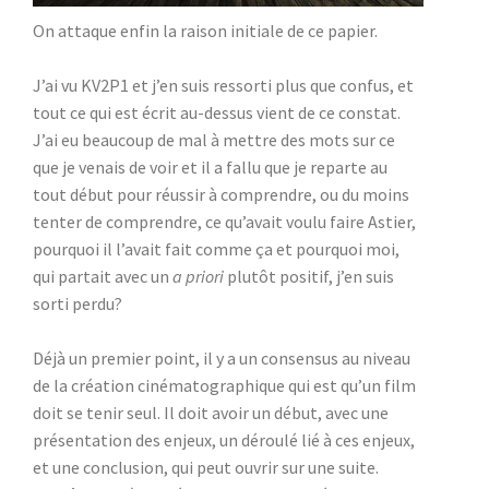
On attaque enfin la raison initiale de ce papier.
J’ai vu KV2P1 et j’en suis ressorti plus que confus, et
tout ce qui est écrit au-dessus vient de ce constat.
J’ai eu beaucoup de mal à mettre des mots sur ce
que je venais de voir et il a fallu que je reparte au
tout début pour réussir à comprendre, ou du moins
tenter de comprendre, ce qu’avait voulu faire Astier,
pourquoi il l’avait fait comme ça et pourquoi moi,
qui partait avec un
a priori
plutôt positif, j’en suis
sorti perdu?
Déjà un premier point, il y a un consensus au niveau
de la création cinématographique qui est qu’un film
doit se tenir seul. Il doit avoir un début, avec une
présentation des enjeux, un déroulé lié à ces enjeux,
et une conclusion, qui peut ouvrir sur une suite.