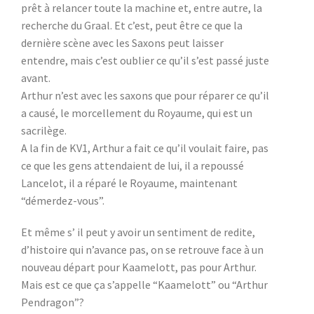
prêt à relancer toute la machine et, entre autre, la
recherche du Graal. Et c’est, peut être ce que la
dernière scène avec les Saxons peut laisser
entendre, mais c’est oublier ce qu’il s’est passé juste
avant.
Arthur n’est avec les saxons que pour réparer ce qu’il
a causé, le morcellement du Royaume, qui est un
sacrilège.
A la fin de KV1, Arthur a fait ce qu’il voulait faire, pas
ce que les gens attendaient de lui, il a repoussé
Lancelot, il a réparé le Royaume, maintenant
“démerdez-vous”.
Et même s’ il peut y avoir un sentiment de redite,
d’histoire qui n’avance pas, on se retrouve face à un
nouveau départ pour Kaamelott, pas pour Arthur.
Mais est ce que ça s’appelle “Kaamelott” ou “Arthur
Pendragon”?