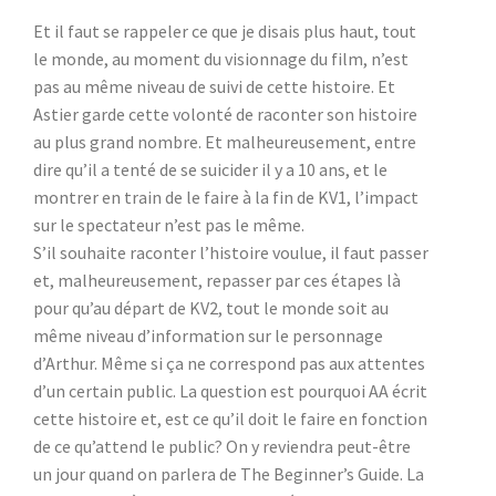
Et il faut se rappeler ce que je disais plus haut, tout
le monde, au moment du visionnage du film, n’est
pas au même niveau de suivi de cette histoire. Et
Astier garde cette volonté de raconter son histoire
au plus grand nombre. Et malheureusement, entre
dire qu’il a tenté de se suicider il y a 10 ans, et le
montrer en train de le faire à la fin de KV1, l’impact
sur le spectateur n’est pas le même.
S’il souhaite raconter l’histoire voulue, il faut passer
et, malheureusement, repasser par ces étapes là
pour qu’au départ de KV2, tout le monde soit au
même niveau d’information sur le personnage
d’Arthur. Même si ça ne correspond pas aux attentes
d’un certain public. La question est pourquoi AA écrit
cette histoire et, est ce qu’il doit le faire en fonction
de ce qu’attend le public? On y reviendra peut-être
un jour quand on parlera de The Beginner’s Guide. La