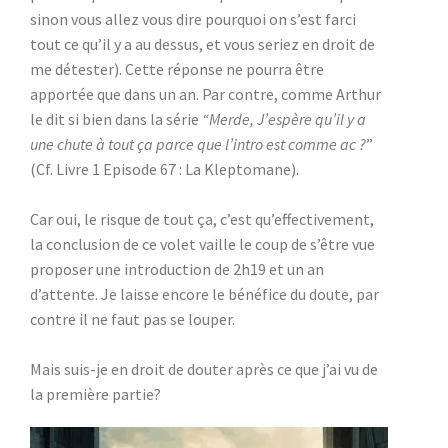
sinon vous allez vous dire pourquoi on s’est farci
tout ce qu’il y a au dessus, et vous seriez en droit de
me détester). Cette réponse ne pourra être
apportée que dans un an. Par contre, comme Arthur
le dit si bien dans la série
“Merde, J’espère qu’il y a
une chute à tout ça parce que l’intro est comme ac ?
”
(Cf. Livre 1 Episode 67 : La Kleptomane).
Car oui, le risque de tout ça, c’est qu’effectivement,
la conclusion de ce volet vaille le coup de s’être vue
proposer une introduction de 2h19 et un an
d’attente. Je laisse encore le bénéfice du doute, par
contre il ne faut pas se louper.
Mais suis-je en droit de douter après ce que j’ai vu de
la première partie?