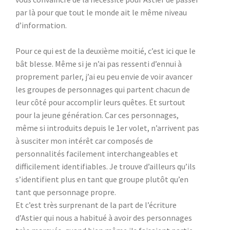
par là pour que tout le monde ait le même niveau
d’information.
Pour ce qui est de la deuxième moitié, c’est ici que le
bât blesse. Même si je n’ai pas ressenti d’ennui à
proprement parler, j’ai eu peu envie de voir avancer
les groupes de personnages qui partent chacun de
leur côté pour accomplir leurs quêtes. Et surtout
pour la jeune génération. Car ces personnages,
même si introduits depuis le 1er volet, n’arrivent pas
à susciter mon intérêt car composés de
personnalités facilement interchangeables et
difficilement identifiables. Je trouve d’ailleurs qu’ils
s’identifient plus en tant que groupe plutôt qu’en
tant que personnage propre.
Et c’est très surprenant de la part de l’écriture
d’Astier qui nous a habitué à avoir des personnages