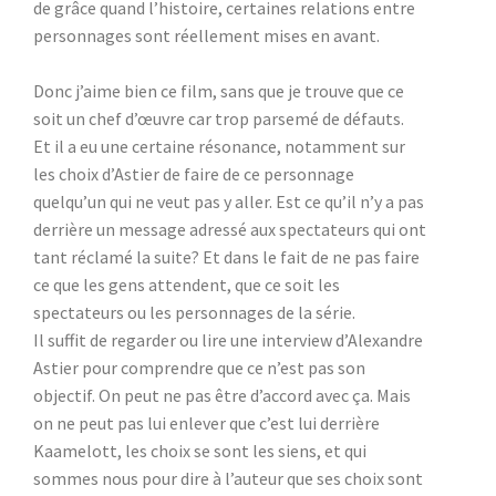
de grâce quand l’histoire, certaines relations entre
personnages sont réellement mises en avant.
Donc j’aime bien ce film, sans que je trouve que ce
soit un chef d’œuvre car trop parsemé de défauts.
Et il a eu une certaine résonance, notamment sur
les choix d’Astier de faire de ce personnage
quelqu’un qui ne veut pas y aller. Est ce qu’il n’y a pas
derrière un message adressé aux spectateurs qui ont
tant réclamé la suite? Et dans le fait de ne pas faire
ce que les gens attendent, que ce soit les
spectateurs ou les personnages de la série.
Il suffit de regarder ou lire une interview d’Alexandre
Astier pour comprendre que ce n’est pas son
objectif. On peut ne pas être d’accord avec ça. Mais
on ne peut pas lui enlever que c’est lui derrière
Kaamelott, les choix se sont les siens, et qui
sommes nous pour dire à l’auteur que ses choix sont