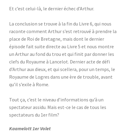
Et c’est celui-là, le dernier échec d’Arthur.
La conclusion se trouve à la fin du Livre 6, qui nous
raconte comment Arthur s’est retrouvé à prendre la
place de Roi de Bretagne, mais dont le dernier
épisode fait suite directe au Livre 5 et nous montre
un Arthur au fond du trou et qui finit par donner les
clefs du Royaume à Lancelot. Dernier acte de défi
d’Arthur aux dieux, et qui scellera, pour un temps, le
Royaume de Logres dans une ère de trouble, avant
qu’il s’exile à Rome.
Tout ça, c’est le niveau d’informations qu’à un
spectateur assidu. Mais est-ce le cas de tous les
spectateurs du 1er film?
Kaamelott 1er Volet