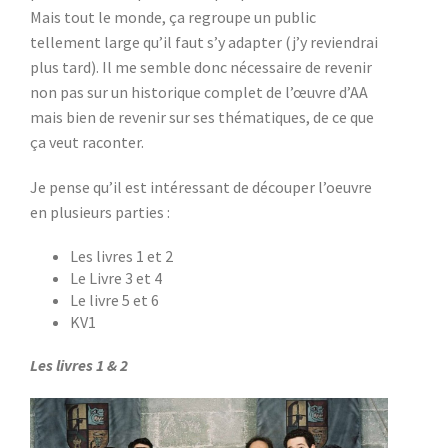
Mais tout le monde, ça regroupe un public
tellement large qu’il faut s’y adapter (j’y reviendrai
plus tard). Il me semble donc nécessaire de revenir
non pas sur un historique complet de l’œuvre d’AA
mais bien de revenir sur ses thématiques, de ce que
ça veut raconter.
Je pense qu’il est intéressant de découper l’oeuvre
en plusieurs parties :
Les livres 1 et 2
Le Livre 3 et 4
Le livre 5 et 6
KV1
Les livres 1 & 2