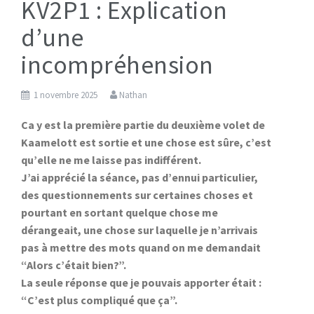
KV2P1 : Explication
d’une
incompréhension
1 novembre 2025
Nathan
Ca y est la première partie du deuxième volet de
Kaamelott est sortie et une chose est sûre, c’est
qu’elle ne me laisse pas indifférent.
J’ai apprécié la séance, pas d’ennui particulier,
des questionnements sur certaines choses et
pourtant en sortant quelque chose me
dérangeait, une chose sur laquelle je n’arrivais
pas à mettre des mots quand on me demandait
“Alors c’était bien?”.
La seule réponse que je pouvais apporter était :
“C’est plus compliqué que ça”.