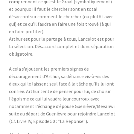
comprennent ce qu’est le Graal (symboliquement)
et pourquoi il faut le chercher sont en total
désaccord sur comment le chercher (ou plutôt avec
qui) et ce qu’il faudra en faire une fois trouvé (à qui
en faire profiter).
Arthur est pour le partage à tous, Lancelot est pour
la sélection. Désaccord complet et donc séparation
obligatoire.
A cela s’ajoutent les premiers signes de
découragement d’Arthur, sa défiance vis-à-vis des
dieux qui le laissent seul face à la tâche qu’ils lui ont
confiée. Arthur tente de penser pour lui, de choisir
l’égoïsme ce qui lui vaudra leur courroux avec
notamment l’échange d’épouse Guenièvre/Mevanwi
suite au départ de Guenièvre pour rejoindre Lancelot
(Cf. Livre IV, Episode 50 : “La Réponse”).