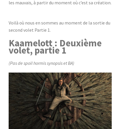
les mauvais, à partir du moment où c’est sa création.
Voilà où nous en sommes au moment de la sortie du
second volet Partie 1.
Kaamelott : Deuxième
volet, partie 1
(Pas de spoil hormis synopsis et BA)