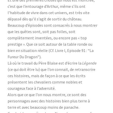
c’est que l’entourage d’Arthur, même s’ils ont
l’habitude de vivre dans cet univers, est très vite
dépassé dès qu’il s’agit de sortir du château.
Beaucoup d’épisodes sont consacrés à nous montrer
que les quêtes sont, soit pas folles, soit
complètement inventées, ou encore pas « top
prestige ». Que ce soit autour de la table ronde ou
bien en situation réelle (Cf. Livre I, Episode 91 : “La
Fureur Du Dragon”).
Là où le travail du Père Blaise est d’écrire la
Légende
(ce qui doit être lu) que l’on connait, de retranscrire
ces histoires, mais de façon à ce que les écrits
présentent les chevaliers comme nobles et
courageux face à l’adversité.
Alors que ce que l’on nous montre, ce sont des
personnages avec des histoires bien plus terre à
terre et avec beaucoup moins de panache.