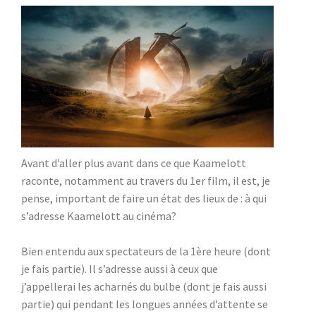
Avant d’aller plus avant dans ce que Kaamelott
raconte, notamment au travers du 1er film, il est, je
pense, important de faire un état des lieux de : à qui
s’adresse Kaamelott au cinéma?
Bien entendu aux spectateurs de la 1ère heure (dont
je fais partie). Il s’adresse aussi à ceux que
j’appellerai les acharnés du bulbe (dont je fais aussi
partie) qui pendant les longues années d’attente se