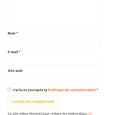
Nom
*
E-mail
*
Site web
J’ai lu et j’accepte la
Politique de confidentialité
*
Ce site utilise Akismet pour réduire les indésirables.
En