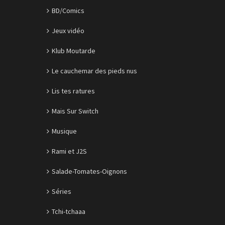
BD/Comics
Jeux vidéo
Klub Moutarde
Le cauchemar des pieds nus
Lis tes ratures
Mais Sur Switch
Musique
Rami et J2S
Salade-Tomates-Oignons
Séries
Tchi-tchaaa