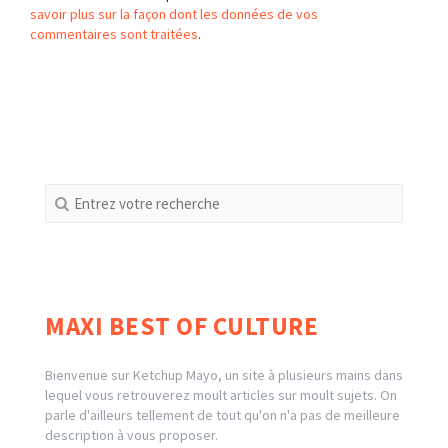
savoir plus sur la façon dont les données de vos
commentaires sont traitées
.
Recherche
pour
:
MAXI BEST OF CULTURE
Bienvenue sur Ketchup Mayo, un site à plusieurs mains dans
lequel vous retrouverez moult articles sur moult sujets. On
parle d'ailleurs tellement de tout qu'on n'a pas de meilleure
description à vous proposer.