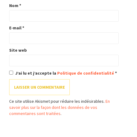
Nom
*
E-mail
*
Site web
J’ai lu et j’accepte la
Politique de confidentialité
*
Ce site utilise Akismet pour réduire les indésirables.
En
savoir plus sur la façon dont les données de vos
commentaires sont traitées
.