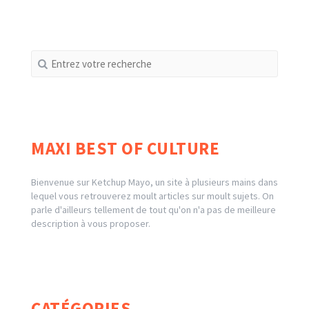
Recherche
pour
:
MAXI BEST OF CULTURE
Bienvenue sur Ketchup Mayo, un site à plusieurs mains dans
lequel vous retrouverez moult articles sur moult sujets. On
parle d'ailleurs tellement de tout qu'on n'a pas de meilleure
description à vous proposer.
CATÉGORIES