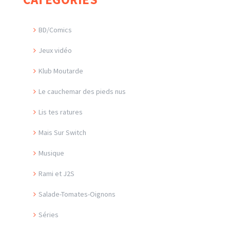
BD/Comics
Jeux vidéo
Klub Moutarde
Le cauchemar des pieds nus
Lis tes ratures
Mais Sur Switch
Musique
Rami et J2S
Salade-Tomates-Oignons
Séries