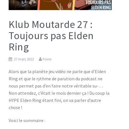
Klub Moutarde 27 :
Toujours pas Elden
Ring
27 mars 2022
Foine
Alors que la planète jeu vidéo ne parle que d’Elden
Ring et que le rythme de parution du podcast ne
nous permet pas d’en faire notre véritable su-…
Non attendez, c’était le mois dernier ça ! Du coup la
HYPE Elden Ring étant fini, on va parler d’autre
chose !
Voici le sommaire :