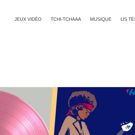
JEUX VIDÉO
TCHI-TCHAAA
MUSIQUE
LIS T