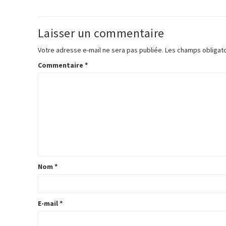
Laisser un commentaire
Votre adresse e-mail ne sera pas publiée.
Les champs obligato
Commentaire
*
Nom
*
E-mail
*