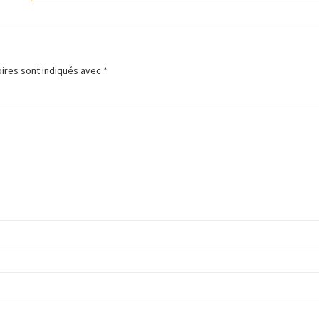
ires sont indiqués avec
*