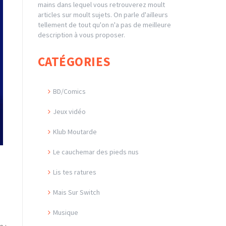
mains dans lequel vous retrouverez moult
articles sur moult sujets. On parle d'ailleurs
tellement de tout qu'on n'a pas de meilleure
description à vous proposer.
CATÉGORIES
BD/Comics
Jeux vidéo
Klub Moutarde
Le cauchemar des pieds nus
Lis tes ratures
Mais Sur Switch
Musique
 :