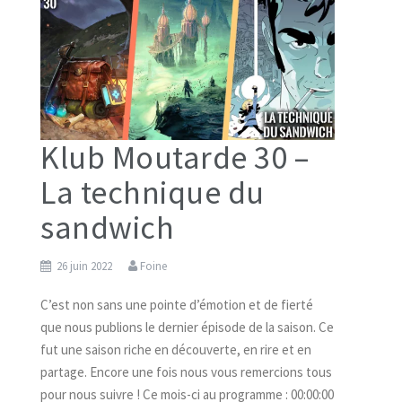
Klub Moutarde 30 –
La technique du
sandwich
26 juin 2022
Foine
C’est non sans une pointe d’émotion et de fierté
que nous publions le dernier épisode de la saison. Ce
fut une saison riche en découverte, en rire et en
partage. Encore une fois nous vous remercions tous
pour nous suivre ! Ce mois-ci au programme : 00:00:00