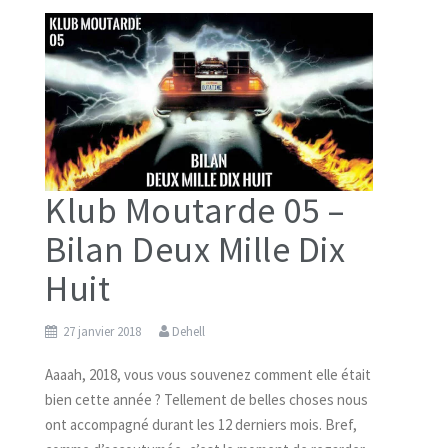
Klub Moutarde 05 –
Bilan Deux Mille Dix
Huit
27 janvier 2018
Dehell
Aaaah, 2018, vous vous souvenez comment elle était
bien cette année ? Tellement de belles choses nous
ont accompagné durant les 12 derniers mois. Bref,