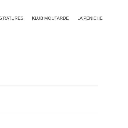
ES RATURES
KLUB MOUTARDE
LA PÉNICHE