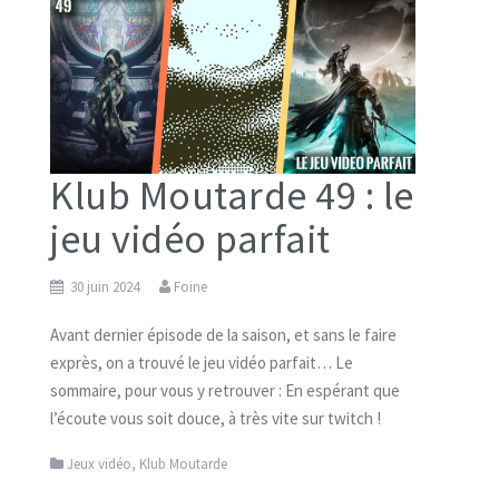
Klub Moutarde 49 : le
jeu vidéo parfait
30 juin 2024
Foine
Avant dernier épisode de la saison, et sans le faire
exprès, on a trouvé le jeu vidéo parfait… Le
sommaire, pour vous y retrouver : En espérant que
l’écoute vous soit douce, à très vite sur twitch !
Jeux vidéo
,
Klub Moutarde