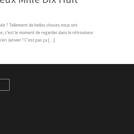
née ? Tellement de belles choses nous ont
, c’est le moment de regarder dans le rétroviseur
’en Janvier ? C’est pas ça […]