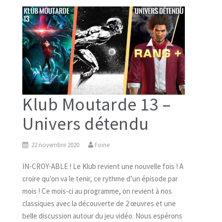
Klub Moutarde 13 –
Univers détendu
22 novembre 2020
Foine
IN-CROY-ABLE ! Le Klub revient une nouvelle fois ! A
croire qu’on va le tenir, ce rythme d’un épisode par
mois ! Ce mois-ci au programme, on revient à nos
classiques avec la découverte de 2 œuvres et une
belle discussion autour du jeu vidéo. Nous espérons